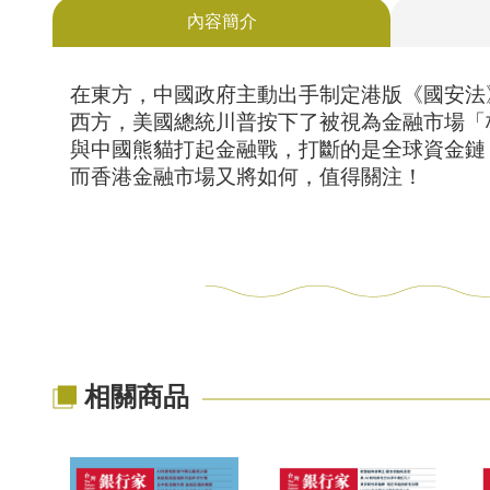
內容簡介
在東方，中國政府主動出手制定港版《國安法
西方，美國總統川普按下了被視為金融市場「
與中國熊貓打起金融戰，打斷的是全球資金鏈
而香港金融市場又將如何，值得關注！
相關商品