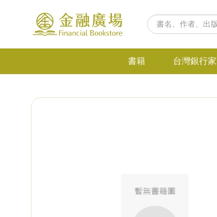
書籍
台灣銀行家