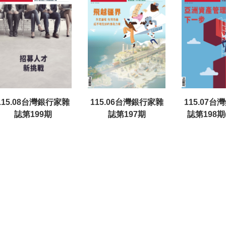
115.08台灣銀行家雜
115.06台灣銀行家雜
115.07
誌第199期
誌第197期
誌第198期