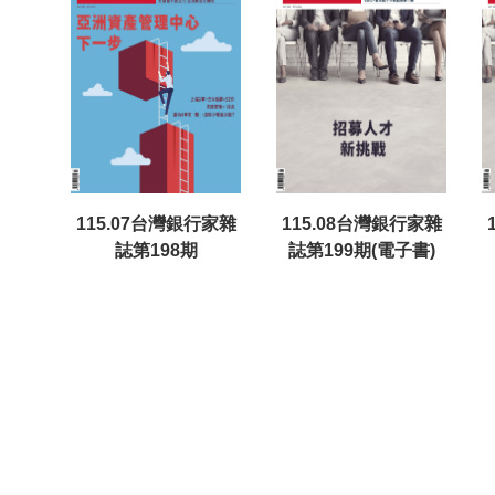
115.07台灣銀行家雜
115.08台灣銀行家雜
誌第198期
誌第199期(電子書)