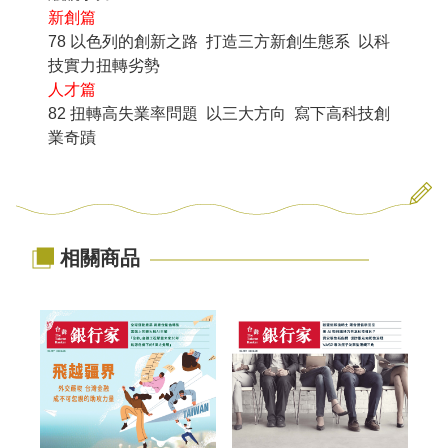
新創篇
78 以色列的創新之路 打造三方新創生態系 以科
技實力扭轉劣勢
人才篇
82 扭轉高失業率問題 以三大方向 寫下高科技創
業奇蹟
相關商品