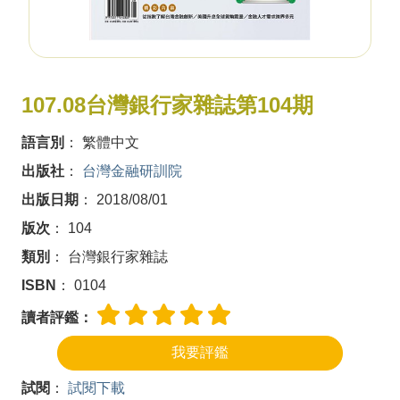
107.08台灣銀行家雜誌第104期
語言別
： 繁體中文
出版社
：
台灣金融研訓院
出版日期
： 2018/08/01
版次
： 104
類別
： 台灣銀行家雜誌
ISBN
： 0104
讀者評鑑：
試閱
：
試閱下載