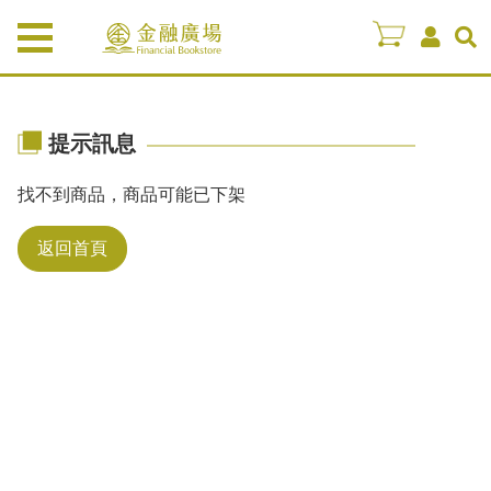
提示訊息
找不到商品，商品可能已下架
返回首頁