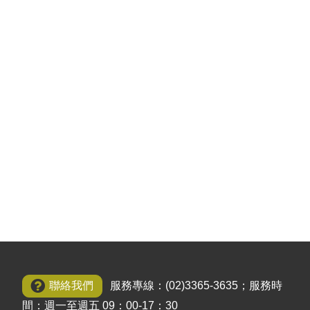
聯絡我們
服務專線：(02)3365-3635；服務時
間：週一至週五 09：00-17：30